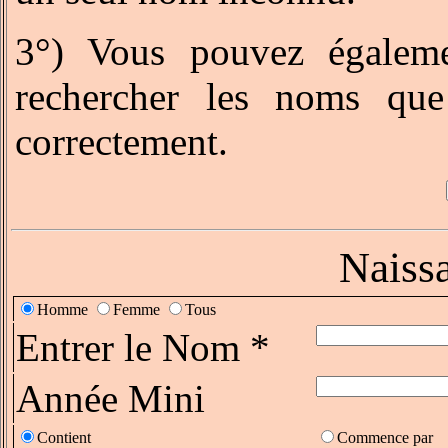
3°) Vous pouvez égalemen
rechercher les noms que
correctement.
Naiss
Homme
Femme
Tous
Entrer le Nom *
Année Mini
Contient
Commence par