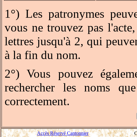
1°) Les patronymes peuven
vous ne trouvez pas l'acte
lettres jusqu'à 2, qui peuv
à la fin du nom.
2°) Vous pouvez égalemen
rechercher les noms que
correctement.
Accès Réservé Cantonnier
C